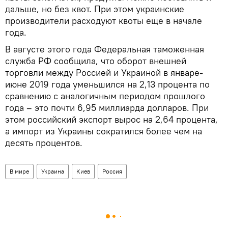
дальше, но без квот. При этом украинские
производители расходуют квоты еще в начале
года.
В августе этого года Федеральная таможенная
служба РФ сообщила, что оборот внешней
торговли между Россией и Украиной в январе-
июне 2019 года уменьшился на 2,13 процента по
сравнению с аналогичным периодом прошлого
года – это почти 6,95 миллиарда долларов. При
этом российский экспорт вырос на 2,64 процента,
а импорт из Украины сократился более чем на
десять процентов.
В мире
Украина
Киев
Россия