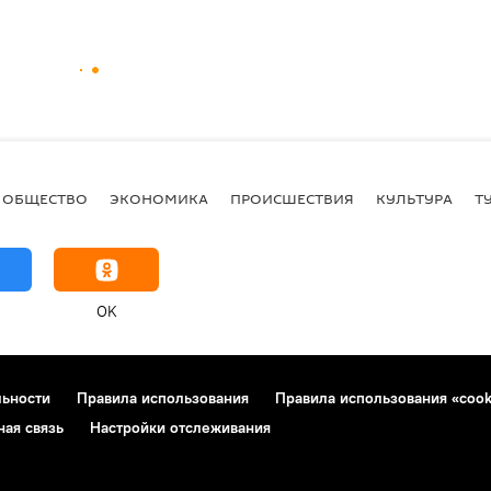
ОБЩЕСТВО
ЭКОНОМИКА
ПРОИСШЕСТВИЯ
КУЛЬТУРА
Т
OK
льности
Правила использования
Правила использования «cook
ная связь
Настройки отслеживания