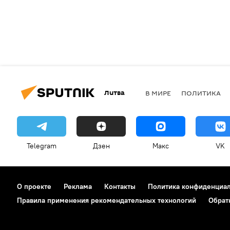
Литва
В МИРЕ
ПОЛИТИКА
Telegram
Дзен
Макс
VK
О проекте
Реклама
Контакты
Политика конфиденциа
Правила применения рекомендательных технологий
Обрат