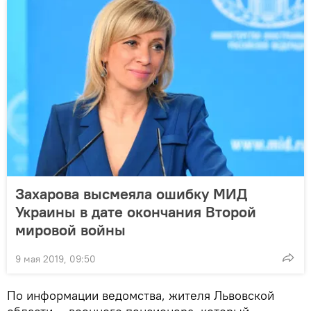
Захарова высмеяла ошибку МИД
Украины в дате окончания Второй
мировой войны
9 мая 2019, 09:50
По информации ведомства, жителя Львовской