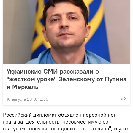
Украинские СМИ рассказали о
"жестком уроке" Зеленскому от Путина
и Меркель
10 августа 2019, 12:30
Российский дипломат объявлен персоной нон
грата за "деятельность, несовместимую со
статусом консульского должностного лица", и уже