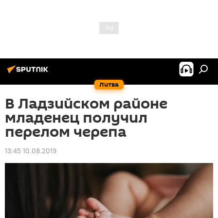
Литва
В Ладзийском районе
младенец получил
перелом черепа
13:45 10.08.2019