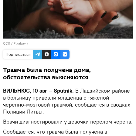
CC0
/
Рixabay
/
Подписаться
Травма была получена дома,
обстоятельства выясняются
ВИЛЬНЮС, 10 авг – Sputnik.
В Ладзийском районе
в больницу привезли младенца с тяжелой
черепно-мозговой травмой, сообщается в сводках
Полиции Литвы.
Врачи диагностировали у девочки перелом черепа.
Сообщается, что травма была получена в