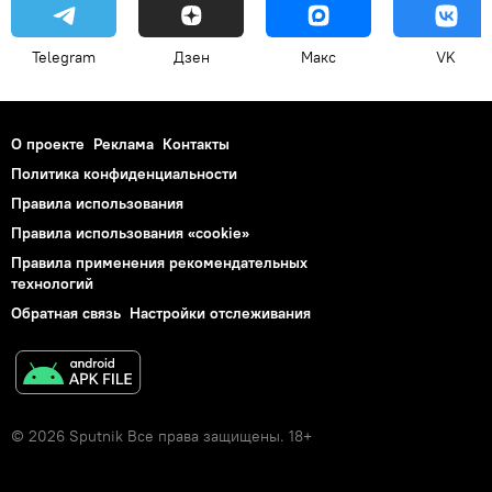
Telegram
Дзен
Макс
VK
О проекте
Реклама
Контакты
Политика конфиденциальности
Правила использования
Правила использования «cookie»
Правила применения рекомендательных
технологий
Обратная связь
Настройки отслеживания
© 2026 Sputnik Все права защищены. 18+