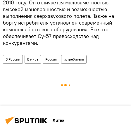
2010 году. Он отличается малозаметностью,
высокой маневренностью и возможностью
выполнения сверхзвукового полета. Также на
борту истребителя установлен современный
комплекс бортового оборудования. Все это
обеспечивает Су-57 превосходство над
конкурентами.
В России
В мире
Россия
истребитель
Литва