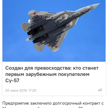
Создан для превосходства: кто станет
первым зарубежным покупателем
Су-57
20 июля 2019, 17:20
Предприятие заключило долгосрочный контракт с