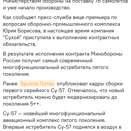
Министерством обороны на поставку 76 самолетов
и уже начало производство.
Как сообщает пресс-служба вице-премьера по
вопросам оборонно-промышленного комплекса
Юрия Борисова, в настоящее время компания
"Сухой" приступила к выполнению контрактных
обязательств.
В результате исполнения контракта Минобороны
России получит самый современный
многофункциональный истребитель пятого
поколения.
Ранее
Sputnik Литва
опубликовал кадры сборки
первого серийного Су-57. Отмечалось, что новый
истребитель можно будет модернизировать до
поколения 5++.
Су-57 — новейший многофункциональный
авиационный комплекс пятого поколения.
Впервые истребитель Су-57 поднялся в воздух в