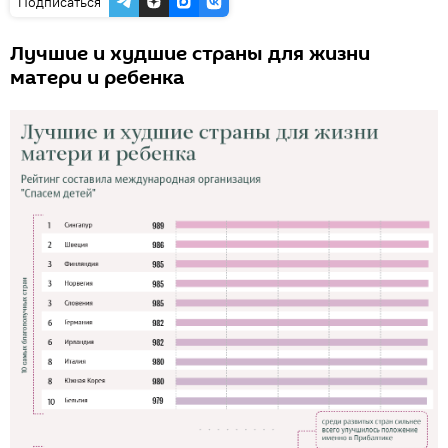
Подписаться
Лучшие и худшие страны для жизни
матери и ребенка