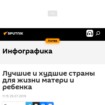
Литва
Инфографика
Лучшие и худшие страны
для жизни матери и
ребенка
11:15 29.07.2019