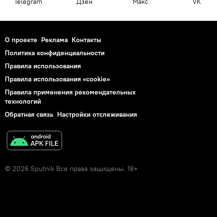
Telegram
Дзен
Макс
VK
О проекте
Реклама
Контакты
Политика конфиденциальности
Правила использования
Правила использования «cookie»
Правила применения рекомендательных
технологий
Обратная связь
Настройки отслеживания
© 2026 Sputnik Все права защищены. 18+