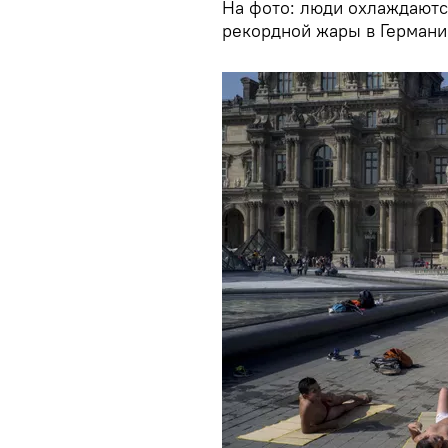
На фото: люди охлаждаютс
рекордной жары в Германи