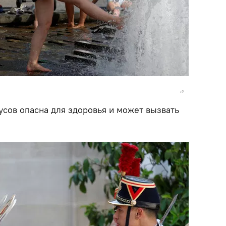
усов опасна для здоровья и может вызвать