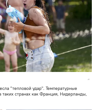
есла "тепловой удар". Температурные
 таких странах как Франция, Нидерланды,