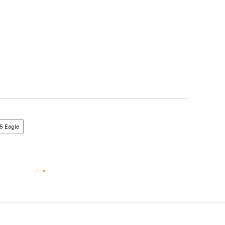
5 Eagle