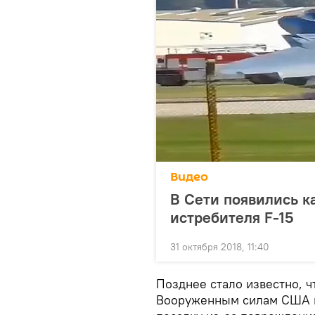
Видео
В Сети появились к
истребителя F-15
31 октября 2018, 11:40
Позднее стало известно, 
Вооруженным силам США и