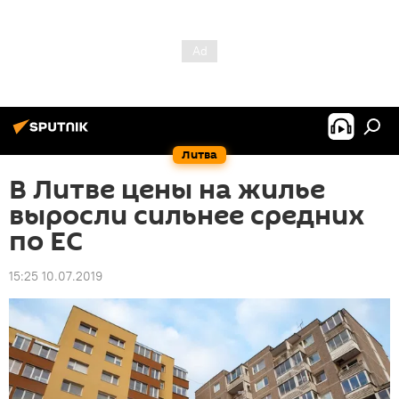
Литва
В Литве цены на жилье
выросли сильнее средних
по ЕС
15:25 10.07.2019