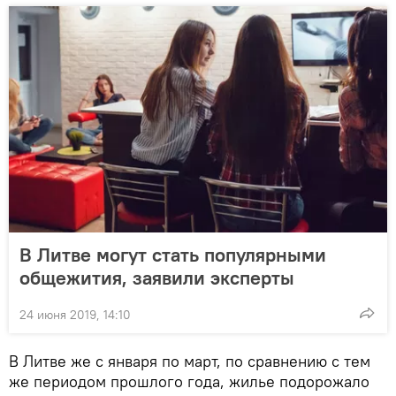
В Литве могут стать популярными
общежития, заявили эксперты
24 июня 2019, 14:10
В Литве же с января по март, по сравнению с тем
же периодом прошлого года, жилье подорожало