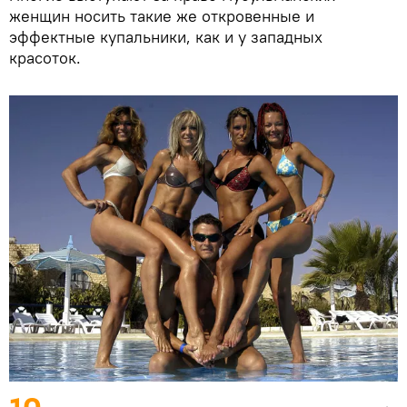
женщин носить такие же откровенные и
эффектные купальники, как и у западных
красоток.