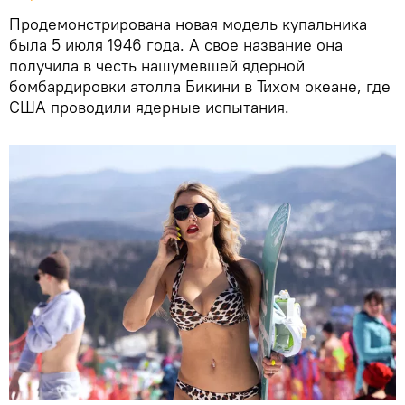
Продемонстрирована новая модель купальника
была 5 июля 1946 года. А свое название она
получила в честь нашумевшей ядерной
бомбардировки атолла Бикини в Тихом океане, где
США проводили ядерные испытания.