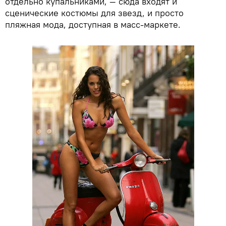
отдельно купальниками, — сюда входят и
сценические костюмы для звезд, и просто
пляжная мода, доступная в масс-маркете.