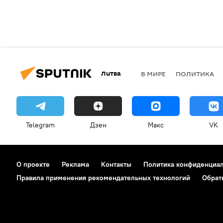
Литва
В МИРЕ
ПОЛИТИКА
Telegram
Дзен
Макс
VK
О проекте
Реклама
Контакты
Политика конфиденциа
Правила применения рекомендательных технологий
Обрат