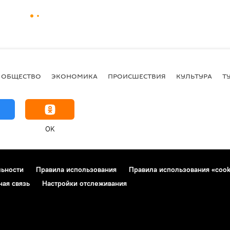
ОБЩЕСТВО
ЭКОНОМИКА
ПРОИСШЕСТВИЯ
КУЛЬТУРА
Т
OK
льности
Правила использования
Правила использования «cook
ная связь
Настройки отслеживания