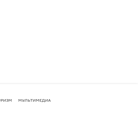
УРИЗМ
МУЛЬТИМЕДИА