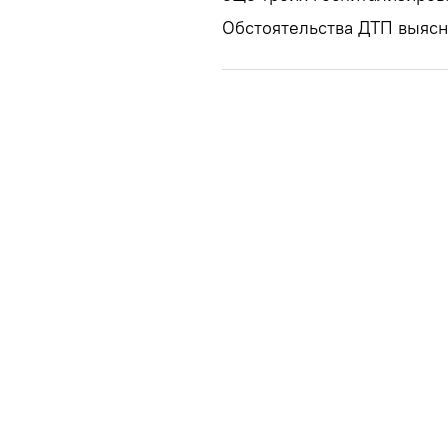
Обстоятельства ДТП выясн