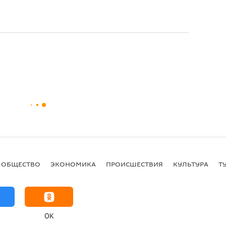
ОБЩЕСТВО
ЭКОНОМИКА
ПРОИСШЕСТВИЯ
КУЛЬТУРА
Т
OK