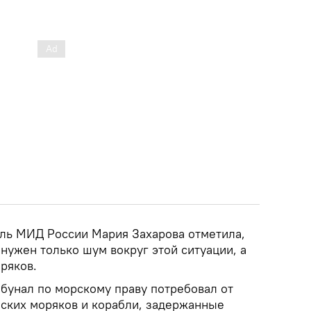
ль МИД России Мария Захарова отметила,
нужен только шум вокруг этой ситуации, а
ряков.
унал по морскому праву потребовал от
ских моряков и корабли, задержанные