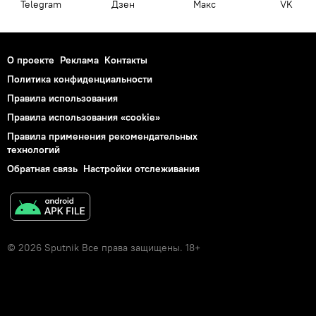
Telegram
Дзен
Макс
VK
О проекте
Реклама
Контакты
Политика конфиденциальности
Правила использования
Правила использования «cookie»
Правила применения рекомендательных
технологий
Обратная связь
Настройки отслеживания
© 2026 Sputnik Все права защищены. 18+