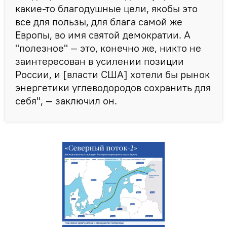
какие-то благодушные цели, якобы это
все для пользы, для блага самой же
Европы, во имя святой демократии. А
"полезное" — это, конечно же, никто не
заинтересован в усилении позиции
России, и [власти США] хотели бы рынок
энергетики углеводородов сохранить для
себя", — заключил он.