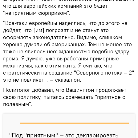
что для европейских компаний это будет
"неприятным сюрпризом".
"Все-таки европейцы надеялись, что до этого не
дойдет, что [им] погрозят и не станут это
оформлять законодательно. Видимо, слишком
хорошо думали об американцах. Тем не менее это
тоже не явилось неожиданностью подобно удару
грома. Я думаю, уже выработаны примерные
механизмы, как с этим жить. Я считаю, что
стратегически на создание "Северного потока – 2"
это не повлияет", — сказал он.
Политолог добавил, что Вашингтон продолжает
свою политику, пытаясь совмещать "приятное с
полезным".
"Под "приятным" — это декларировать