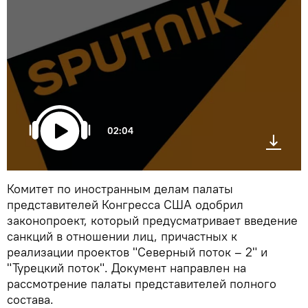
02:04
Комитет по иностранным делам палаты
представителей Конгресса США одобрил
законопроект, который предусматривает введение
санкций в отношении лиц, причастных к
реализации проектов "Северный поток – 2" и
"Турецкий поток". Документ направлен на
рассмотрение палаты представителей полного
состава.