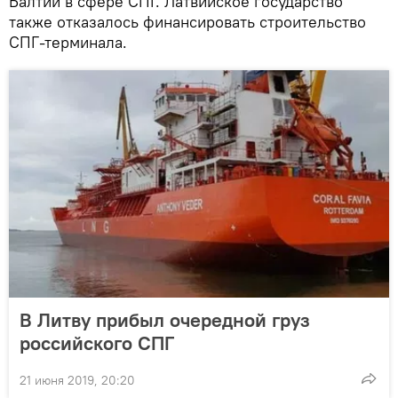
Балтии в сфере СПГ. Латвийское государство
также отказалось финансировать строительство
СПГ-терминала.
В Литву прибыл очередной груз
российского СПГ
21 июня 2019, 20:20