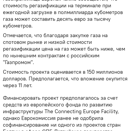
стоимость регазификации на терминале при
ежегодной загрузке в полмиллиарда кубометров
газа может составить десять евро за тысячу
кубометров.
Отмечается, что благодаря закупке газа на
спотовом рынке и низкой стоимости
регазификации цена на газ может быть ниже, чем
по нынешним контрактам с российским
"Газпромом".
Стоимость проекта оценивается в 150 миллионов
долларов. Предполагается, что вложение окупится
через 11 лет.
Финансировать проект предполагалось за счет
средств из европейского фонда по развитию
инфраструктуры The Connecting Europe Facility,
однако Еврокомиссия ранее не одобрила
софинансирование ни одного из проектов стран