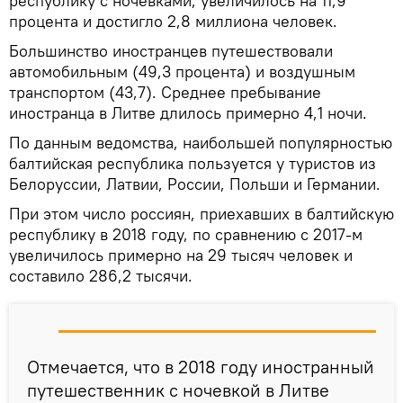
республику с ночевками, увеличилось на 11,9
процента и достигло 2,8 миллиона человек.
Большинство иностранцев путешествовали
автомобильным (49,3 процента) и воздушным
транспортом (43,7). Среднее пребывание
иностранца в Литве длилось примерно 4,1 ночи.
По данным ведомства, наибольшей популярностью
балтийская республика пользуется у туристов из
Белоруссии, Латвии, России, Польши и Германии.
При этом число россиян, приехавших в балтийскую
республику в 2018 году, по сравнению с 2017-м
увеличилось примерно на 29 тысяч человек и
составило 286,2 тысячи.
Отмечается, что в 2018 году иностранный
путешественник с ночевкой в Литве