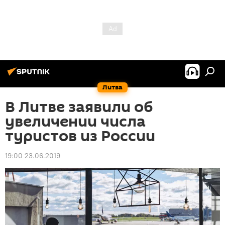
Литва
В Литве заявили об
увеличении числа
туристов из России
19:00 23.06.2019