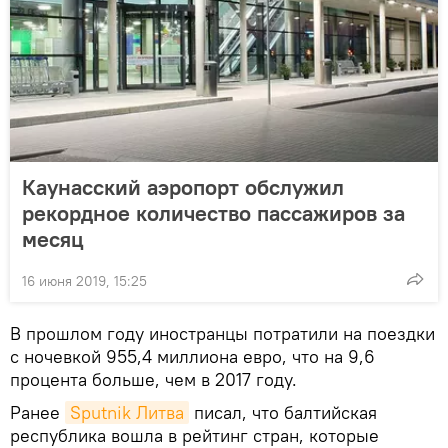
Каунасский аэропорт обслужил
рекордное количество пассажиров за
месяц
16 июня 2019, 15:25
В прошлом году иностранцы потратили на поездки
с ночевкой 955,4 миллиона евро, что на 9,6
процента больше, чем в 2017 году.
Ранее
Sputnik Литва
писал, что балтийская
республика вошла в рейтинг стран, которые