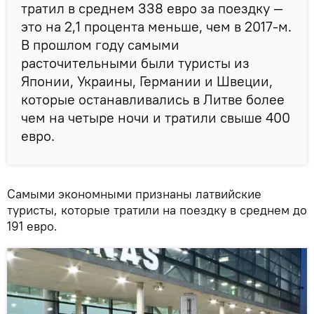
тратил в среднем 338 евро за поездку —
это на 2,1 процента меньше, чем в 2017-м.
В прошлом году самыми
расточительными были туристы из
Японии, Украины, Германии и Швеции,
которые останавливались в Литве более
чем на четыре ночи и тратили свыше 400
евро.
Самыми экономными признаны латвийские
туристы, которые тратили на поездку в среднем до
191 евро.