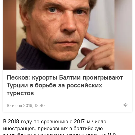
Песков: курорты Балтии проигрывают
Турции в борьбе за российских
туристов
10 июня 2019, 18:40
В 2018 году по сравнению с 2017-м число
иностранцев, приехавших в балтийскую