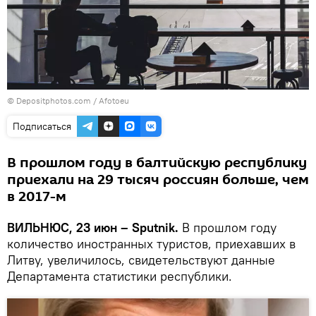
© Depositphotos.com /
Afotoeu
Подписаться
В прошлом году в балтийскую республику
приехали на 29 тысяч россиян больше, чем
в 2017-м
ВИЛЬНЮС, 23 июн – Sputnik.
В прошлом году
количество иностранных туристов, приехавших в
Литву, увеличилось, свидетельствуют данные
Департамента статистики республики.