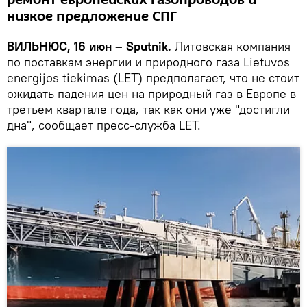
ремонт европейских газопроводов и
низкое предложение СПГ
ВИЛЬНЮС, 16 июн – Sputnik.
Литовская компания
по поставкам энергии и природного газа Lietuvos
energijos tiekimas (LET) предполагает, что не стоит
ожидать падения цен на природный газ в Европе в
третьем квартале года, так как они уже "достигли
дна", сообщает пресс-служба LET.