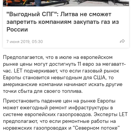
"Выгодный СПГ": Литва не сможет
запретить компаниям закупать газ из
России
7 июня 2019, 05:30
Предполагается, что в июле на европейском
рынке цены могут достигнуть 11 евро за мегаватт-
час. LET подчеркивает, что если газовый рынок
Европы становится невыгодным для США, то
американские компании начинают искать другие
точки сбыта для своего топлива.
Приостановить падение цен на рынке Европы
может ежегодный ремонт инфраструктуры в
системе европейских газопроводов. Эксперты LET
предполагают, что если ремонтные работы на
норвежских газопроводах и "Северном потоке"