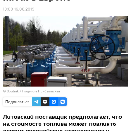
19:00 16.06.2019
© Sputnik / Людмила Прибыльская
Подписаться
Литовский поставщик предполагает, что
на стоимость топлива может повлиять