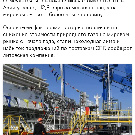
Отмечается, что в начале июня стоимость СПГ в
Азии упала до 12,8 евро за мегаватт-час, а на
мировом рынке — более чем вполовину.
Основными факторами, которые повлияли на
снижение стоимости природного газа на мировом
рынке с начала года, стали нехолодная зима и
избыток предложений по поставкам СПГ, сообщает
литовская компания.