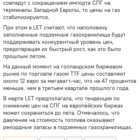
совпадут с сокращением импорта СПГ на
терминалы Западной Европы, то цены на газ
стабилизируются.
При этом в LET считают, что наполовину
заполненные подземные газохранилища будут
поддерживать конкурентный уровень цен,
предотвращая их быстрый рост, как это было
прошлым летом.
На данный момент на голландском биржевом
рынке по торговле газом TTF цены составляют
около 12 евро за мегаватт-час, что на 47 процентов
меньше, чем в третьем квартале прошлого года.
В марте LET предполагала, что тенденция по
снижению цен на СПГ на европейских биржах
может сохраниться до лета. Отмечалось, что
давление на стоимость топлива оказывают
рекордные запасы в подземных газохранилищах.