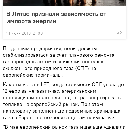
В Литве признали зависимость от
импорта энергии
14 июня 2019, 21:00
По данным предприятия, цены должны
стабилизироваться за счет планового ремонта
газопроводов летом и снижения поставок
сжиженного природного газа (СПГ) на
европейские терминалы.
Как отмечают в LET, когда стоимость СПГ упала до
12 евро за мегаватт-час, американским
поставщикам стало невыгодно транспортировать
топливо на европейский рынок. При этом
наполовину заполненные подземные хранилища
газа в Европе не позволяют ценам повышаться.
"В мае европейский рынок газа и дальше удивляли