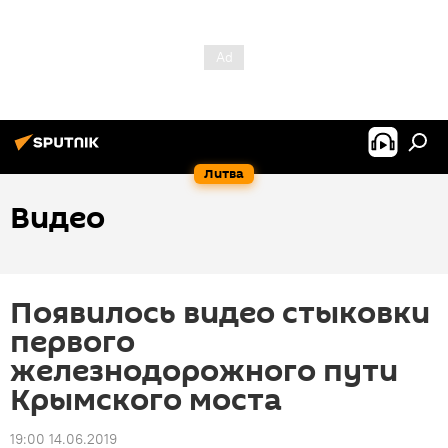
Литва
Видео
Появилось видео стыковки
первого
железнодорожного пути
Крымского моста
19:00 14.06.2019