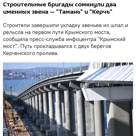
Строительные бригады сомкнули два
именных звена — "Тамань" и "Керчь"
Строители завершили укладку звеньев из шпал и
рельсов на первом пути Крымского моста,
сообщила пресс-служба инфоцентра "Крымский
мост". Путь прокладывался с двух берегов
Керченского пролива.