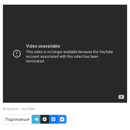
© Sputnik .
YouTube
Подписаться