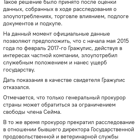
Такое решение было принято после оценки
данных, собранных в ходе расследования о
злоупотреблениях, торговле влиянием, подлоге
документов и подкупе.
На данный момент официальные данные
позволяют предположить, что с начала мая 2015
года по февраль 2017-го Гражулис, действуя в
интересах частной компании, злоупотребил
служебным положением и нанес ущерб
государству.
Дать показания в качестве свидетеля Гражулис
отказался.
Отмечается, что только генеральный прокурор
страны может обратиться за ограничением
свободы члена Сейма.
В то же время прокурор прекратил расследование
в отношении бывшего директора Государственной
продовольственной и ветеринарной службы