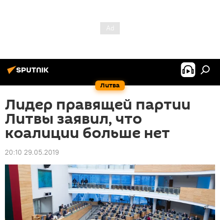
Литва
Лидер правящей партии
Литвы заявил, что
коалиции больше нет
20:10 29.05.2019