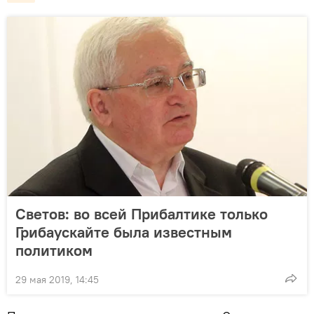
Светов: во всей Прибалтике только
Грибаускайте была известным
политиком
29 мая 2019, 14:45