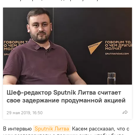
Шеф-редактор Sputnik Литва считает
свое задержание продуманной акцией
29 мая 2019, 16:50
В интервью
Sputnik Литва
Касем рассказал, что с