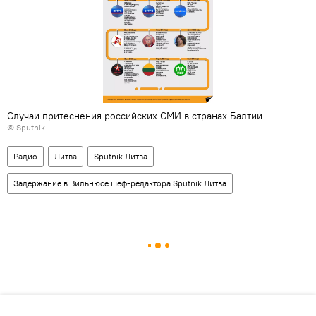
Случаи притеснения российских СМИ в странах Балтии
© Sputnik
Радио
Литва
Sputnik Литва
Задержание в Вильнюсе шеф-редактора Sputnik Литва