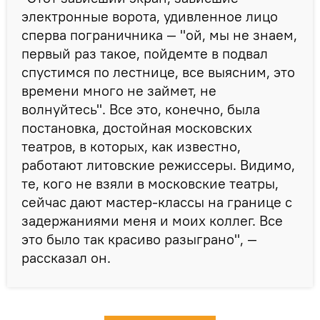
электронные ворота, удивленное лицо
сперва пограничника — "ой, мы не знаем,
первый раз такое, пойдемте в подвал
спустимся по лестнице, все выясним, это
времени много не займет, не
волнуйтесь". Все это, конечно, была
постановка, достойная московских
театров, в которых, как известно,
работают литовские режиссеры. Видимо,
те, кого не взяли в московские театры,
сейчас дают мастер-классы на границе с
задержаниями меня и моих коллег. Все
это было так красиво разыграно", —
рассказал он.