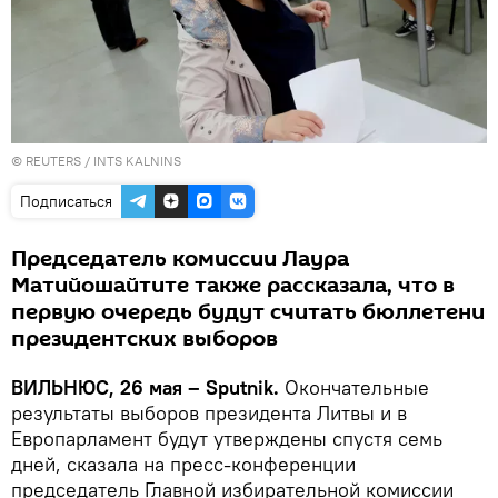
©
REUTERS
/ INTS KALNINS
Подписаться
Председатель комиссии Лаура
Матийошайтите также рассказала, что в
первую очередь будут считать бюллетени
президентских выборов
ВИЛЬНЮС, 26 мая – Sputnik.
Окончательные
результаты выборов президента Литвы и в
Европарламент будут утверждены спустя семь
дней, сказала на пресс-конференции
председатель Главной избирательной комиссии