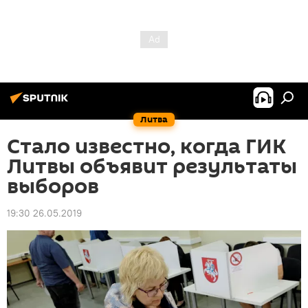
Литва
Стало известно, когда ГИК
Литвы объявит результаты
выборов
19:30 26.05.2019