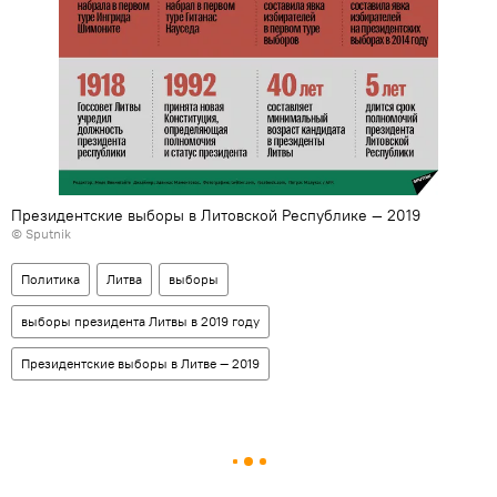
Президентские выборы в Литовской Республике — 2019
© Sputnik
Политика
Литва
выборы
выборы президента Литвы в 2019 году
Президентские выборы в Литве — 2019