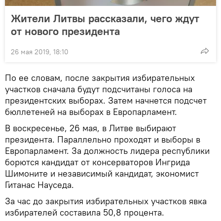
Жители Литвы рассказали, чего ждут
от нового президента
26 мая 2019, 18:10
По ее словам, после закрытия избирательных
участков сначала будут подсчитаны голоса на
президентских выборах. Затем начнется подсчет
бюллетеней на выборах в Европарламент.
В воскресенье, 26 мая, в Литве выбирают
президента. Параллельно проходят и выборы в
Европарламент. За должность лидера республики
борются кандидат от консерваторов Ингрида
Шимоните и независимый кандидат, экономист
Гитанас Науседа.
За час до закрытия избирательных участков явка
избирателей составила 50,8 процента.