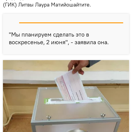
(ГИК) Литвы Лаура Матийошайтите.
"Мы планируем сделать это в
воскресенье, 2 июня", - заявила она.