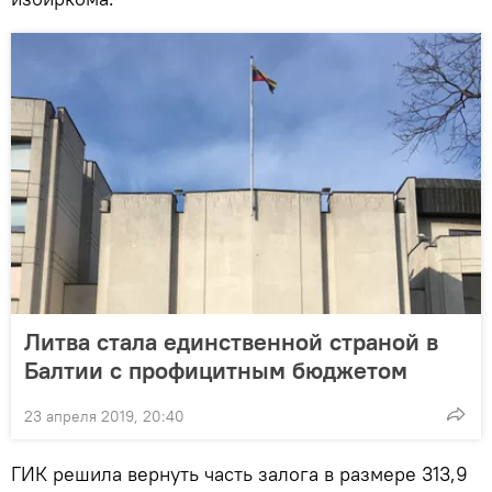
Литва стала единственной страной в
Балтии с профицитным бюджетом
23 апреля 2019, 20:40
ГИК решила вернуть часть залога в размере 313,9