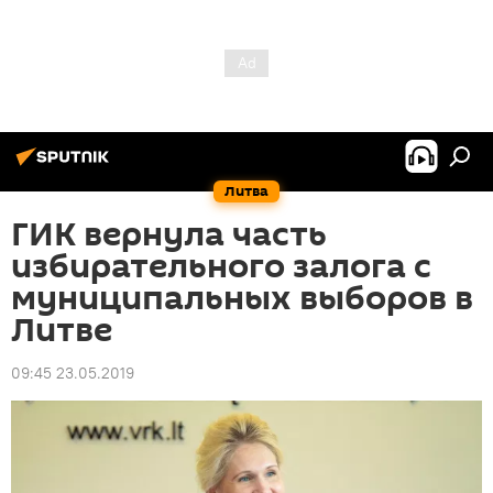
Литва
ГИК вернула часть
избирательного залога с
муниципальных выборов в
Литве
09:45 23.05.2019