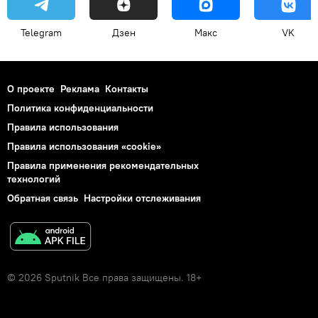
Telegram
Дзен
Макс
VK
О проекте
Реклама
Контакты
Политика конфиденциальности
Правила использования
Правила использования «cookie»
Правила применения рекомендательных
технологий
Обратная связь
Настройки отслеживания
© 2026 Sputnik Все права защищены. 18+