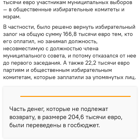
тысячи евро участникам муниципальных выборов
— в общественные избирательные комитеты и
мэрам.
В частности, было решено вернуть избирательный
залог на общую сумму 166,8 тысячи евро тем, кто
его оплатил, но занимал должность,
несовместимую с должностью члена
муниципального совета, и потому отказался от нее
до первого заседания. А также 22,2 тысячи евро
партиям и общественным избирательным
комитетам, которые заплатили за упомянутых лиц.
Часть денег, которые не подлежат
возврату, в размере 204,6 тысячи евро,
были переведены в госбюджет.