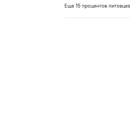
Еще 15 процентов литовцев