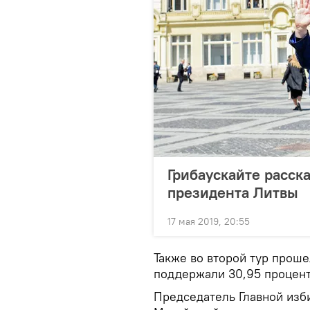
Грибаускайте расска
президента Литвы
17 мая 2019, 20:55
Также во второй тур проше
поддержали 30,95 процент
Председатель Главной изб