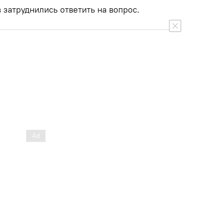
 затруднились ответить на вопрос.