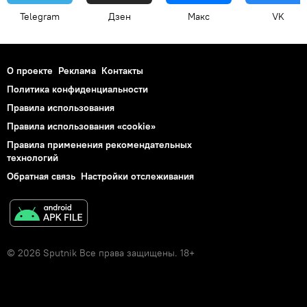
Telegram
Дзен
Макс
VK
О проекте
Реклама
Контакты
Политика конфиденциальности
Правила использования
Правила использования «cookie»
Правила применения рекомендательных
технологий
Обратная связь
Настройки отслеживания
© 2026 Sputnik Все права защищены. 18+