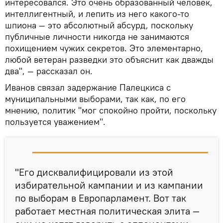
интересовался. Это очень образованный человек,
интеллигентный, и лепить из него какого-то
шпиона — это абсолютный абсурд, поскольку
публичные личности никогда не занимаются
похищением чужих секретов. Это элементарно,
любой ветеран разведки это объяснит как дважды
два", — рассказал он.
Иванов связал задержание Палецкиса с
муниципальными выборами, так как, по его
мнению, политик "мог спокойно пройти, поскольку
пользуется уважением".
"Его дисквалифицировали из этой
избирательной кампании и из кампании
по выборам в Европарламент. Вот так
работает местная политическая элита —