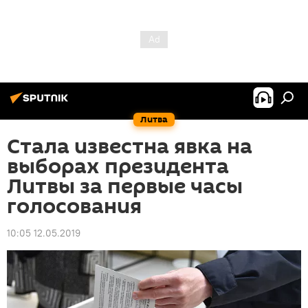
Литва
Стала известна явка на
выборах президента
Литвы за первые часы
голосования
10:05 12.05.2019