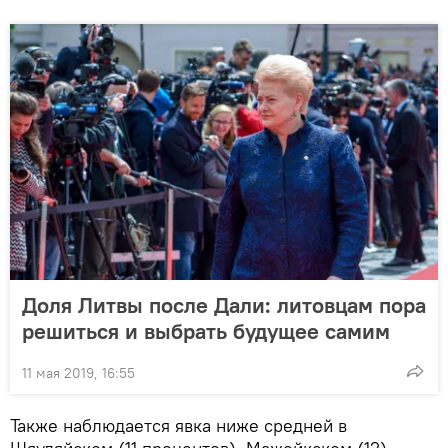
Доля Литвы после Дали: литовцам пора
решиться и выбрать будущее самим
11 мая 2019, 16:55
Также наблюдается явка ниже средней в