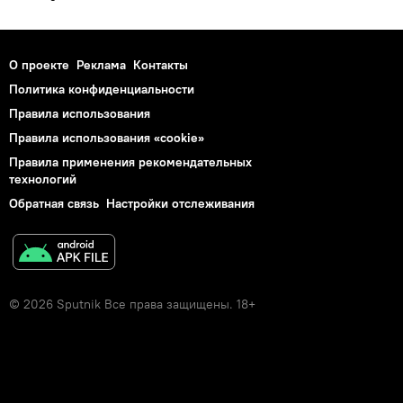
О проекте
Реклама
Контакты
Политика конфиденциальности
Правила использования
Правила использования «cookie»
Правила применения рекомендательных
технологий
Обратная связь
Настройки отслеживания
© 2026 Sputnik Все права защищены. 18+