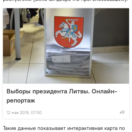
Выборы президента Литвы. Онлайн-
репортаж
12 мая 2019, 07:50
Такие данные показывает интерактивная карта по