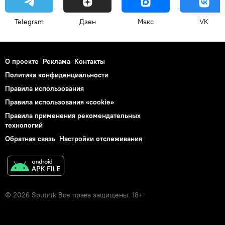
Telegram
Дзен
Макс
VK
О проекте
Реклама
Контакты
Политика конфиденциальности
Правила использования
Правила использования «cookie»
Правила применения рекомендательных
технологий
Обратная связь
Настройки отслеживания
© 2026 Sputnik Все права защищены. 18+