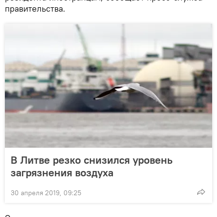
правительства.
В Литве резко снизился уровень
загрязнения воздуха
30 апреля 2019, 09:25