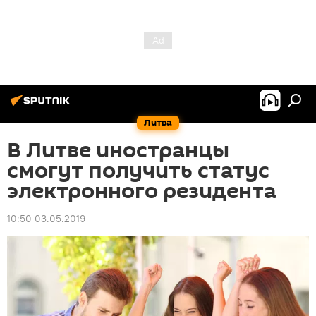
Литва
В Литве иностранцы
смогут получить статус
электронного резидента
10:50 03.05.2019