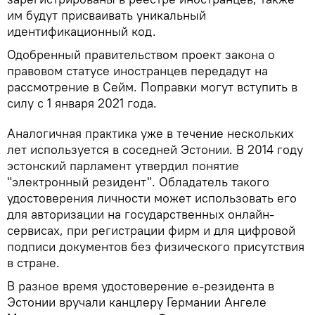
им будут присваивать уникальный
идентификационный код.
Одобренный правительством проект закона о
правовом статусе иностранцев передадут на
рассмотрение в Сейм. Поправки могут вступить в
силу с 1 января 2021 года.
Аналогичная практика уже в течение нескольких
лет используется в соседней Эстонии. В 2014 году
эстонский парламент утвердил понятие
"электронный резидент". Обладатель такого
удостоверения личности может использовать его
для авторизации на государственных онлайн-
сервисах, при регистрации фирм и для цифровой
подписи документов без физического присутствия
в стране.
В разное время удостоверение e-резидента в
Эстонии вручали канцлеру Германии Ангеле