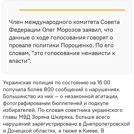
Член международного комитета Совета
Федерации Олег Морозов заявил, что
данные о ходе голосования говорят о
провале политики Порошенко. По его
словам, "это голосование ненависти к
власти".
Украинская полиция по состоянию на 16:00
получила более 800 сообщений о нарушениях.
Большинство из них — о незаконной агитации,
фотографировании бюллетеней и подкупе
избирателей. По словам советника украинского
главы МВД Зоряна Шкиряка, больше всего
нарушений зарегистрировано в Днепропетровской
и Донецкой областях, а также в Киеве. В