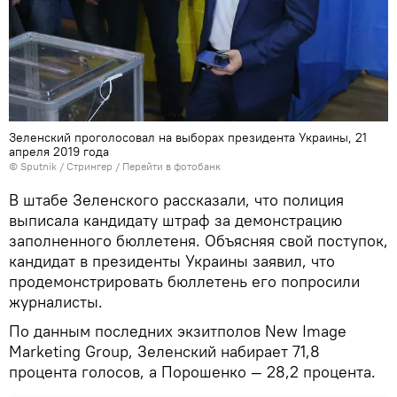
Зеленский проголосовал на выборах президента Украины, 21
апреля 2019 года
© Sputnik / Стрингер
/
Перейти в фотобанк
В штабе Зеленского рассказали, что полиция
выписала кандидату штраф за демонстрацию
заполненного бюллетеня. Объясняя свой поступок,
кандидат в президенты Украины заявил, что
продемонстрировать бюллетень его попросили
журналисты.
По данным последних экзитполов New Image
Marketing Group, Зеленский набирает 71,8
процента голосов, а Порошенко — 28,2 процента.