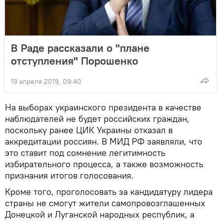
В Раде рассказали о "плане
отступления" Порошенко
19 апреля 2019, 09:40
На выборах украинского президента в качестве
наблюдателей не будет российских граждан,
поскольку ранее ЦИК Украины отказал в
аккредитации россиян. В МИД РФ заявляли, что
это ставит под сомнение легитимность
избирательного процесса, а также возможность
признания итогов голосования.
Кроме того, проголосовать за кандидатуру лидера
страны не смогут жители самопровозглашенных
Донецкой и Луганской народных республик, а