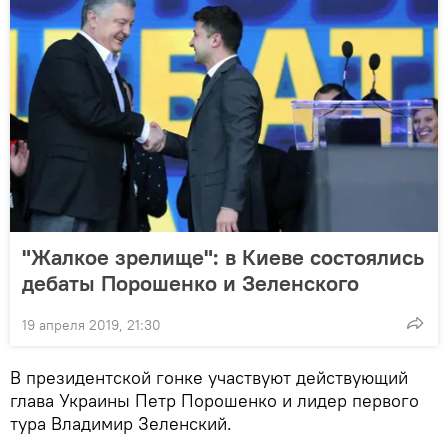
"Жалкое зрелище": в Киеве состоялись
дебаты Порошенко и Зеленского
19 апреля 2019, 21:30
В президентской гонке участвуют действующий
глава Украины Петр Порошенко и лидер первого
тура Владимир Зеленский.