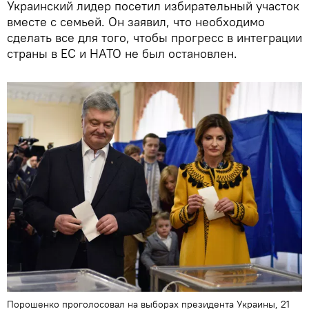
Украинский лидер посетил избирательный участок
вместе с семьей. Он заявил, что необходимо
сделать все для того, чтобы прогресс в интеграции
страны в ЕС и НАТО не был остановлен.
Порошенко проголосовал на выборах президента Украины, 21