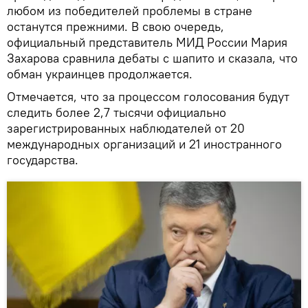
любом из победителей проблемы в стране
останутся прежними. В свою очередь,
официальный представитель МИД России Мария
Захарова сравнила дебаты с шапито и сказала, что
обман украинцев продолжается.
Отмечается, что за процессом голосования будут
следить более 2,7 тысячи официально
зарегистрированных наблюдателей от 20
международных организаций и 21 иностранного
государства.