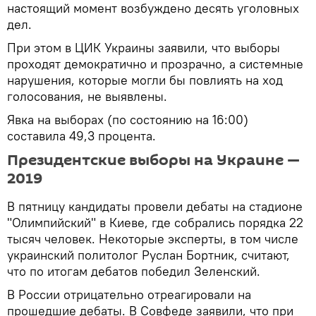
настоящий момент возбуждено десять уголовных
дел.
При этом в ЦИК Украины заявили, что выборы
проходят демократично и прозрачно, а системные
нарушения, которые могли бы повлиять на ход
голосования, не выявлены.
Явка на выборах (по состоянию на 16:00)
составила 49,3 процента.
Президентские выборы на Украине —
2019
В пятницу кандидаты провели дебаты на стадионе
"Олимпийский" в Киеве, где собрались порядка 22
тысяч человек. Некоторые эксперты, в том числе
украинский политолог Руслан Бортник, считают,
что по итогам дебатов победил Зеленский.
В России отрицательно отреагировали на
прошедшие дебаты. В Совфеде заявили, что при