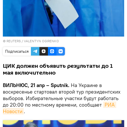
©
REUTERS
/ VALENTYN OGIRENKO
Подписаться
ЦИК должен объявить результаты до 1
мая включительно
ВИЛЬНЮС, 21 апр – Sputnik.
На Украине в
воскресенье стартовал второй тур президентских
выборов. Избирательные участки будут работать
до 20:00 по местному времени, сообщает
РИА 
Новости
.