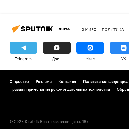
Литва
В МИРЕ
ПОЛИТИКА
Telegram
Дзен
Макс
VK
О проекте
Реклама
Контакты
Политика конфиденциа
Правила применения рекомендательных технологий
Обрат
© 2026 Sputnik Все права защищены. 18+