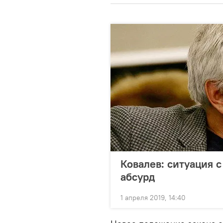
Ковалев: ситуация с
абсурд
1 апреля 2019, 14:40