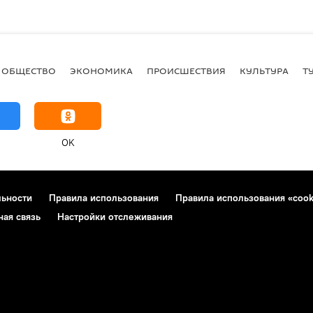
ОБЩЕСТВО
ЭКОНОМИКА
ПРОИСШЕСТВИЯ
КУЛЬТУРА
Т
OK
льности
Правила использования
Правила использования «cook
ная связь
Настройки отслеживания