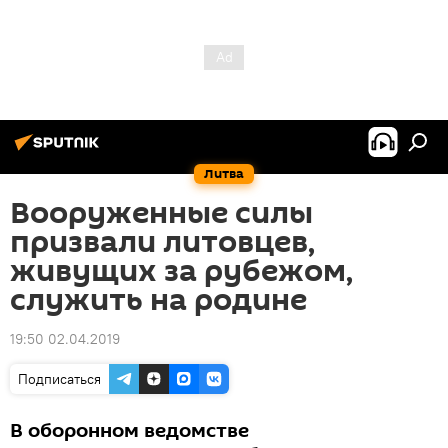
Литва
Вооруженные силы
призвали литовцев,
живущих за рубежом,
служить на родине
19:50 02.04.2019
Подписаться
В оборонном ведомстве