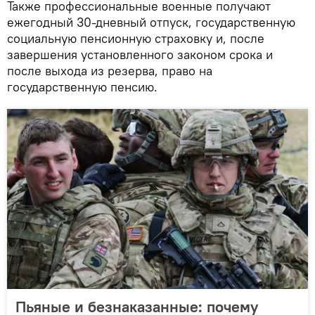
Также профессиональные военные получают
ежегодный 30-дневный отпуск, государственную
социальную пенсионную страховку и, после
завершения установленного законом срока и
после выхода из резерва, право на
государственную пенсию.
Пьяные и безнаказанные: почему