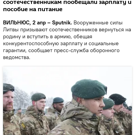
соотечественникам пообещали зарплату и
пособие на питание
ВИЛЬНЮС, 2 апр – Sputnik.
Вооруженные силы
Литвы призывают соотечественников вернуться на
родину и вступить в армию, обещая
конкурентоспособную зарплату и социальные
гарантии, сообщает пресс-служба оборонного
ведомства.