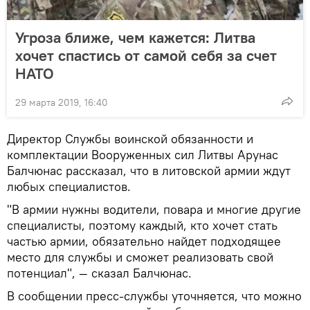
Угроза ближе, чем кажется: Литва
хочет спастись от самой себя за счет
НАТО
29 марта 2019, 16:40
Директор Службы воинской обязанности и
комплектации Вооруженных сил Литвы Арунас
Балчюнас рассказал, что в литовской армии ждут
любых специалистов.
"В армии нужны водители, повара и многие другие
специалисты, поэтому каждый, кто хочет стать
частью армии, обязательно найдет подходящее
место для службы и сможет реализовать свой
потенциал", — сказал Балчюнас.
В сообщении пресс-службы уточняется, что можно