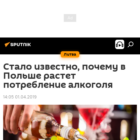
Литва
Стало известно, почему в
Польше растет
потребление алкоголя
14:05 01.04.2019