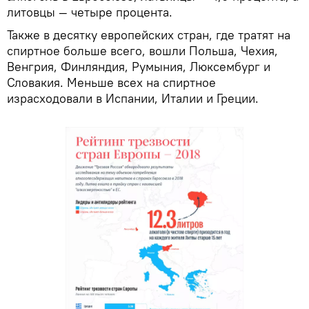
литовцы — четыре процента.
Также в десятку европейских стран, где тратят на
спиртное больше всего, вошли Польша, Чехия,
Венгрия, Финляндия, Румыния, Люксембург и
Словакия. Меньше всех на спиртное
израсходовали в Испании, Италии и Греции.