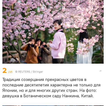
2
/15
©
REUTERS
/ Stringer
Традиция созерцания прекрасных цветов в
последние десятилетия характерна не только для
Японии, но и для многих других стран. На фото:
девушка в Ботаническом саду Нанкина, Китай.