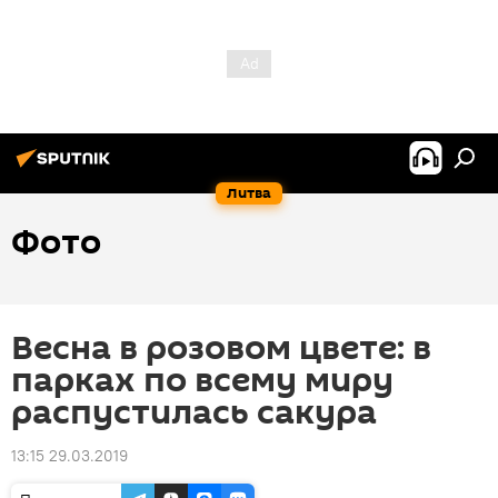
Литва
Фото
Весна в розовом цвете: в
парках по всему миру
распустилась сакура
13:15 29.03.2019