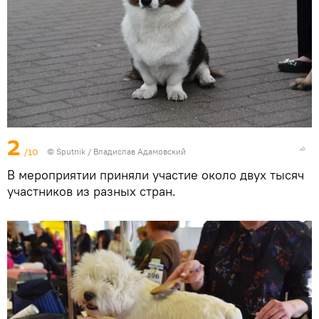
2
/10
© Sputnik / Владислав Адамовский
В мероприятии приняли участие около двух тысяч
участников из разных стран.