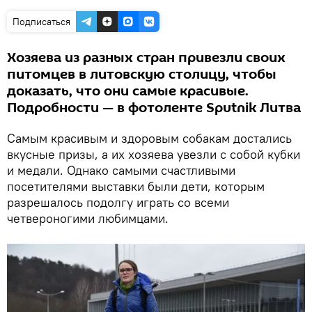
Подписаться
Хозяева из разных стран привезли своих
питомцев в литовскую столицу, чтобы
доказать, что они самые красивые.
Подробности — в фотоленте Sputnik Литва
Самым красивым и здоровым собакам достались
вкусные призы, а их хозяева увезли с собой кубки
и медали. Однако самыми счастливыми
посетителями выставки были дети, которым
разрешалось подолгу играть со всеми
четвероногими любимцами.