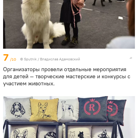
7
/10
© Sputnik / Владислав Адамовский
Организаторы провели отдельные мероприятия
для детей — творческие мастерские и конкурсы с
участием животных.