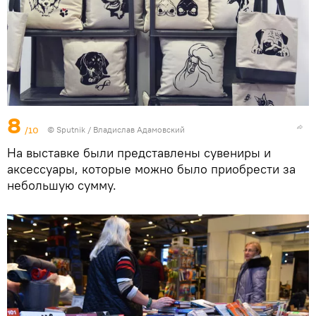
8
/10
© Sputnik / Владислав Адамовский
На выставке были представлены сувениры и
аксессуары, которые можно было приобрести за
небольшую сумму.