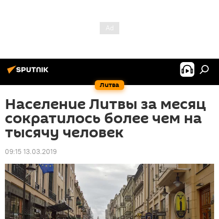
Литва
Население Литвы за месяц
сократилось более чем на
тысячу человек
09:15 13.03.2019