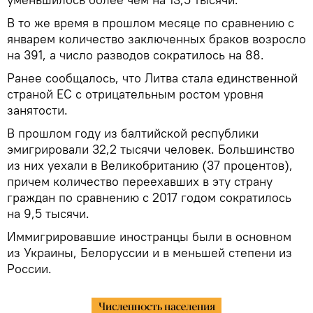
В то же время в прошлом месяце по сравнению с
январем количество заключенных браков возросло
на 391, а число разводов сократилось на 88.
Ранее сообщалось, что Литва стала единственной
страной ЕС с отрицательным ростом уровня
занятости.
В прошлом году из балтийской республики
эмигрировали 32,2 тысячи человек. Большинство
из них уехали в Великобританию (37 процентов),
причем количество переехавших в эту страну
граждан по сравнению с 2017 годом сократилось
на 9,5 тысячи.
Иммигрировавшие иностранцы были в основном
из Украины, Белоруссии и в меньшей степени из
России.