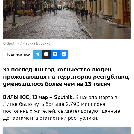
© Sputnik / Марина Воронко
Подписаться
За последний год количество людей,
проживающих на территории республики,
уменьшилось более чем на 13 тысяч
ВИЛЬНЮС, 13 мар – Sputnik.
В начале марта в
Литве было чуть больше 2,790 миллиона
постоянных жителей, свидетельствуют данные
Департамента статистики республики.