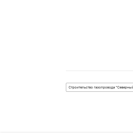
Строительство газопровода "Северный