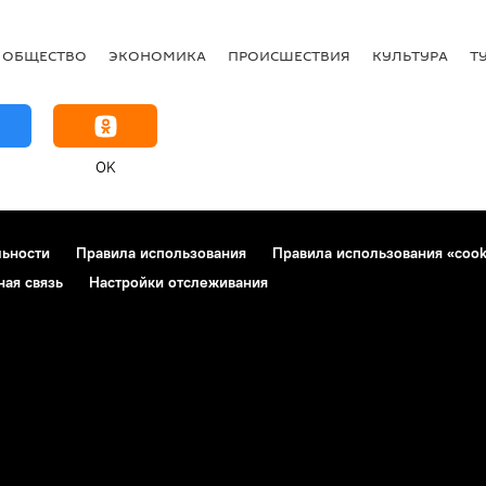
ОБЩЕСТВО
ЭКОНОМИКА
ПРОИСШЕСТВИЯ
КУЛЬТУРА
Т
OK
льности
Правила использования
Правила использования «cook
ная связь
Настройки отслеживания