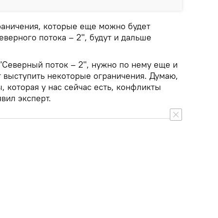
граничения, которые еще можно будет
верного потока – 2", будут и дальше
"Северный поток – 2", нужно по нему еще и
ут выступить некоторые ограничения. Думаю,
 которая у нас сейчас есть, конфликты
явил эксперт.