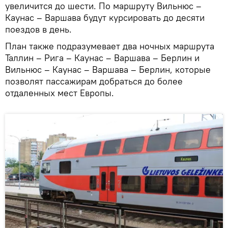
увеличится до шести. По маршруту Вильнюс –
Каунас – Варшава будут курсировать до десяти
поездов в день.
План также подразумевает два ночных маршрута
Таллин – Рига – Каунас – Варшава – Берлин и
Вильнюс – Каунас – Варшава – Берлин, которые
позволят пассажирам добраться до более
отдаленных мест Европы.