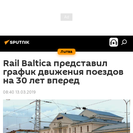
Литва
Rail Baltica представил
график движения поездов
на 30 лет вперед
08:40 13.03.2019