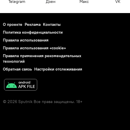
Telegram
Дзен
Макс
VK
О проекте
Реклама
Контакты
Политика конфиденциальности
Правила использования
Правила использования «cookie»
Правила применения рекомендательных
технологий
Обратная связь
Настройки отслеживания
© 2026 Sputnik Все права защищены. 18+