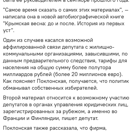
"Самое время сказать о самих этих материалах", —
написала она в новой автобиографической книге
"Крымская весна: до и после. История из первых
уст".
Один из случаев касался возможной
аффилированной связи депутата с жилищно-
коммунальными организациями, завысившими, по
данным предварительного следствия, тарифы для
населения на общую сумму более полутора
миллиардов рублей (более 20 миллионов евро).
Как поясняет Поклонская, получается, что политик
обманывал собственных избирателей.
Второй материал относится к возможному участию
депутатов в органах управления юридических лиц,
зарегистрированных за рубежом, а именно во
Франции и Финляндии, пишет депутат.
Поклонская также рассказала, что фирма,