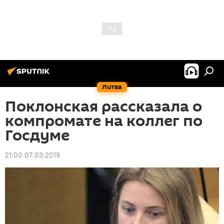
Литва
Поклонская рассказала о
компромате на коллег по
Госдуме
21:00 07.03.2019