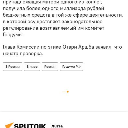
принадлежащая матери одного из коллег,
получила более одного миллиарда рублей
бюджетных средств в той же сфере деятельности,
в которой осуществляет законодательное
регулирование возглавляемый им комитет
Госдумы.
Глава Комиссии по этике Отари Аршба заявил, что
начата проверка.
В России
В мире
Россия
Госдума РФ
Литва