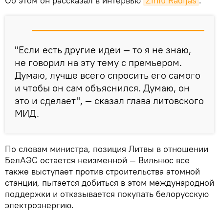
Об этом он рассказал в интервью
Ziniu Radijas
.
"Если есть другие идеи — то я не знаю,
не говорил на эту тему с премьером.
Думаю, лучше всего спросить его самого
и чтобы он сам объяснился. Думаю, он
это и сделает", — сказал глава литовского
МИД.
По словам министра, позиция Литвы в отношении
БелАЭС остается неизменной — Вильнюс все
также выступает против строительства атомной
станции, пытается добиться в этом международной
поддержки и отказывается покупать белорусскую
электроэнергию.