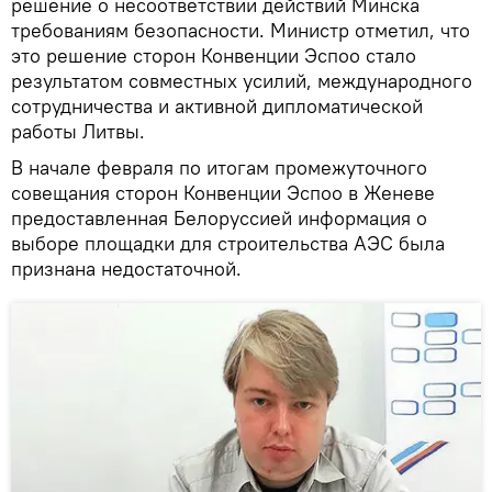
решение о несоответствии действий Минска
требованиям безопасности. Министр отметил, что
это решение сторон Конвенции Эспоо стало
результатом совместных усилий, международного
сотрудничества и активной дипломатической
работы Литвы.
В начале февраля по итогам промежуточного
совещания сторон Конвенции Эспоо в Женеве
предоставленная Белоруссией информация о
выборе площадки для строительства АЭС была
признана недостаточной.