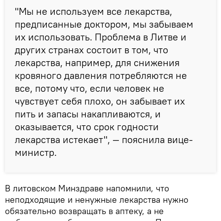
"Мы не используем все лекарства,
предписанные доктором, мы забываем
их использовать. Проблема в Литве и
других странах состоит в том, что
лекарства, например, для снижения
кровяного давления потребляются не
все, потому что, если человек не
чувствует себя плохо, он забывает их
пить и запасы накапливаются, и
оказывается, что срок годности
лекарства истекает", — пояснила вице-
министр.
В литовском Минздраве напомнили, что
неподходящие и ненужные лекарства нужно
обязательно возвращать в аптеку, а не