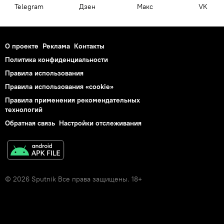
Telegram
Дзен
Макс
VK
О проекте
Реклама
Контакты
Политика конфиденциальности
Правила использования
Правила использования «cookie»
Правила применения рекомендательных
технологий
Обратная связь
Настройки отслеживания
© 2026 Sputnik Все права защищены. 18+