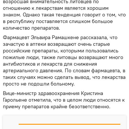
возросшая внимательность литовцев по
отношению к лекарствам является хорошим
знаком. Однако такая тенденция говорит о том, что
в республику поставляется слишком большое
количество препаратов.
Фармацевт Эльвира Рамашкене рассказала, что
зачастую в аптеки возвращают очень старые
российские препараты, которыми пользовались
пожилые люди, также литовцы возвращают много
антибиотиков и лекарств для снижения
артериального давления. По словам фармацевта, в
таких случаях можно сделать вывод, что лекарства
просто не подошли больному.
Вице-министр здравоохранения Кристина
Гарольене отметила, что в целом люди относятся к
приему препаратов крайне безответственно.