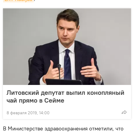
Литовский депутат выпил конопляный
чай прямо в Сейме
8 февраля 2019, 14:00
В Министерстве здравоохранения отметили, что