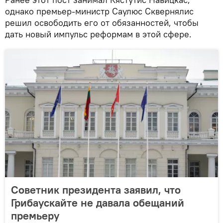
однако премьер-министр Саулюс Сквернялис
решил освободить его от обязанностей, чтобы
дать новый импульс реформам в этой сфере.
Советник президента заявил, что
Грибаускайте не давала обещаний
премьеру