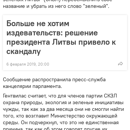
название и убрать из него слово "зеленый".
Больше не хотим
издевательств: решение
президента Литвы привело к
скандалу
6 февраля 2019, 20:00
Сообщение распространила пресс-служба
канцелярии парламента.
Гентвилас считает, что для членов партии СКЗЛ
охрана природы, экология и зеленые инициативы
чужды, так как за два месяца они не смогли найти
того, кто возглавит Министерство окружающей
среды. Он подчеркнул, что это не единственная
причина, так как об этом говорят другие их