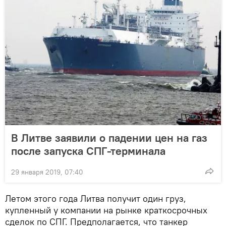
В Литве заявили о падении цен на газ
после запуска СПГ-терминала
29 января 2019, 07:40
Летом этого года Литва получит один груз,
купленный у компании на рынке краткосрочных
сделок по СПГ. Предполагается, что танкер