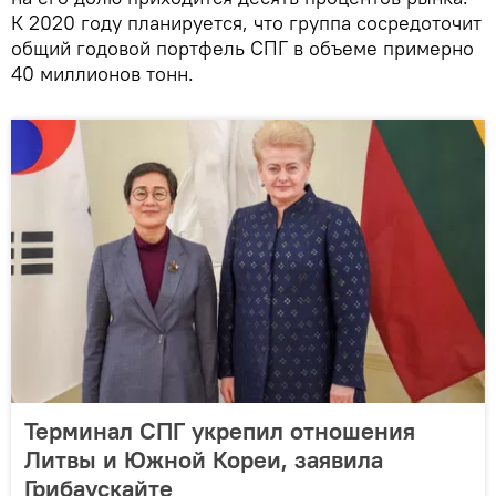
К 2020 году планируется, что группа сосредоточит
общий годовой портфель СПГ в объеме примерно
40 миллионов тонн.
Терминал СПГ укрепил отношения
Литвы и Южной Кореи, заявила
Грибаускайте