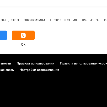
ОБЩЕСТВО
ЭКОНОМИКА
ПРОИСШЕСТВИЯ
КУЛЬТУРА
Т
OK
льности
Правила использования
Правила использования «cook
ная связь
Настройки отслеживания