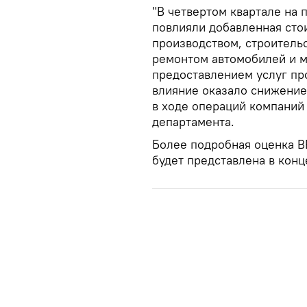
"В четвертом квартале на
повлияли добавленная стои
производством, строительс
ремонтом автомобилей и м
предоставлением услуг пр
влияние оказало снижение
в ходе операций компаний 
департамента.
Более подробная оценка В
будет представлена в конц