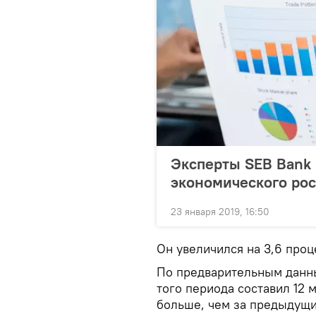
Эксперты SEB Bank
экономического рос
23 января 2019, 16:50
Он увеличился на 3,6 проц
По предварительным данны
того периода составил 12 
больше, чем за предыдущи