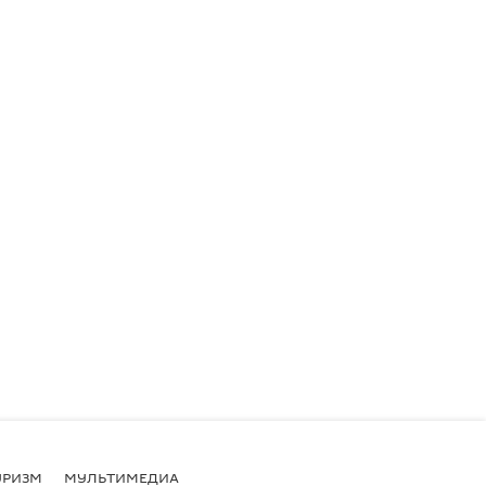
УРИЗМ
МУЛЬТИМЕДИА