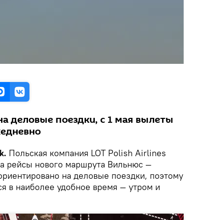
а деловые поездки, с 1 мая вылеты
жедневно
k.
Польская компания LOT Polish Airlines
на рейсы нового маршрута Вильнюс —
ориентировано на деловые поездки, поэтому
ся в наиболее удобное время — утром и