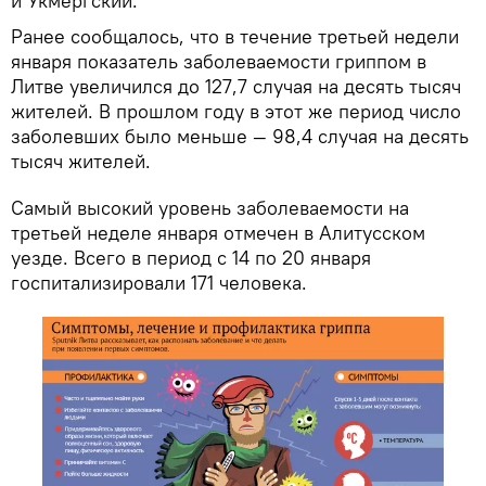
и Укмергский.
Ранее сообщалось, что в течение третьей недели
января показатель заболеваемости гриппом в
Литве увеличился до 127,7 случая на десять тысяч
жителей. В прошлом году в этот же период число
заболевших было меньше — 98,4 случая на десять
тысяч жителей.
Самый высокий уровень заболеваемости на
третьей неделе января отмечен в Алитусском
уезде. Всего в период с 14 по 20 января
госпитализировали 171 человека.