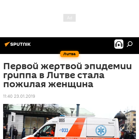
Литва
Первой жертвой эпидемии
гриппа в Литве стала
пожилая женщина
11:40 23.01.2019