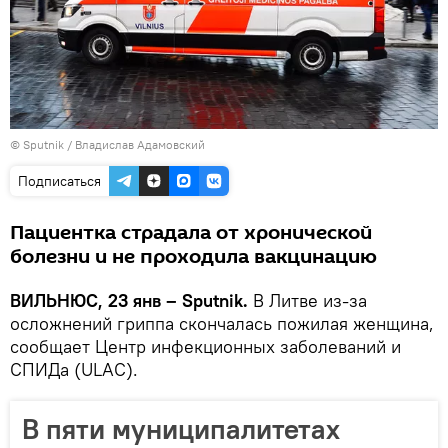
© Sputnik / Владислав Адамовский
Подписаться
Пациентка страдала от хронической
болезни и не проходила вакцинацию
ВИЛЬНЮС, 23 янв – Sputnik.
В Литве из-за
осложнений гриппа скончалась пожилая женщина,
сообщает Центр инфекционных заболеваний и
СПИДа (ULAC).
В пяти муниципалитетах