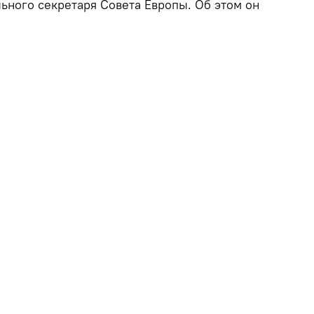
льного секретаря Совета Европы. Об этом он