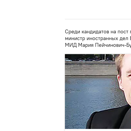
Среди кандидатов на пост
министр иностранных дел 
МИД Мария Пейчинович-Бур