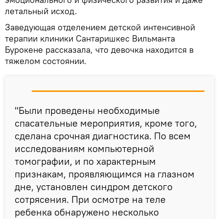
летальный исход.
Заведующая отделением детской интенсивной
терапии клиники Сантаришкес Вильманта
Бурокене рассказала, что девочка находится в
тяжелом состоянии.
"Были проведены необходимые
спасательные мероприятия, кроме того,
сделана срочная диагностика. По всем
исследованиям компьютерной
томографии, и по характерным
признакам, проявляющимся на глазном
дне, установлен синдром детского
сотрясения. При осмотре на теле
ребенка обнаружено несколько