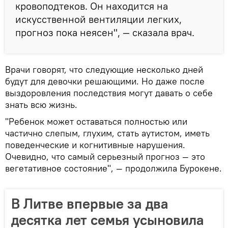
кровоподтеков. Он находится на
искусственной вентиляции легких,
прогноз пока неясен", — сказала врач.
Врачи говорят, что следующие несколько дней
будут для девочки решающими. Но даже после
выздоровления последствия могут давать о себе
знать всю жизнь.
"Ребенок может оставаться полностью или
частично слепым, глухим, стать аутистом, иметь
поведенческие и когнитивные нарушения.
Очевидно, что самый серьезный прогноз — это
вегетативное состояние", — продолжила Бурокене.
В Литве впервые за два
десятка лет семья усыновила