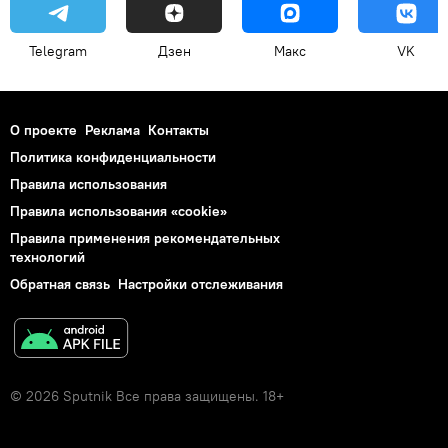
Telegram
Дзен
Макс
VK
О проекте
Реклама
Контакты
Политика конфиденциальности
Правила использования
Правила использования «cookie»
Правила применения рекомендательных
технологий
Обратная связь
Настройки отслеживания
© 2026 Sputnik Все права защищены. 18+