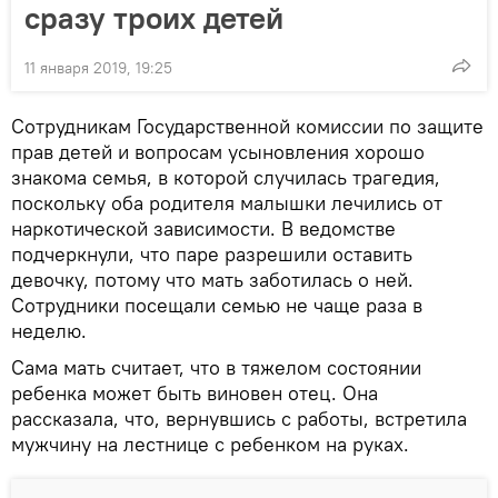
сразу троих детей
11 января 2019, 19:25
Сотрудникам Государственной комиссии по защите
прав детей и вопросам усыновления хорошо
знакома семья, в которой случилась трагедия,
поскольку оба родителя малышки лечились от
наркотической зависимости. В ведомстве
подчеркнули, что паре разрешили оставить
девочку, потому что мать заботилась о ней.
Сотрудники посещали семью не чаще раза в
неделю.
Сама мать считает, что в тяжелом состоянии
ребенка может быть виновен отец. Она
рассказала, что, вернувшись с работы, встретила
мужчину на лестнице с ребенком на руках.