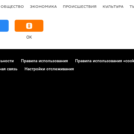
ОБЩЕСТВО
ЭКОНОМИКА
ПРОИСШЕСТВИЯ
КУЛЬТУРА
Т
OK
льности
Правила использования
Правила использования «cook
ная связь
Настройки отслеживания