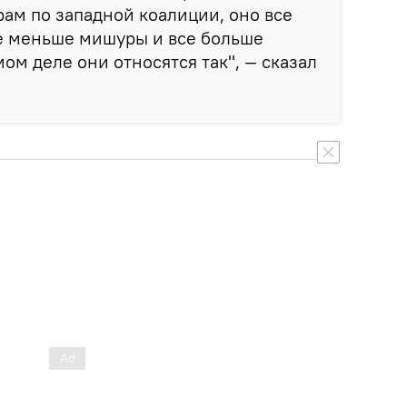
рам по западной коалиции, оно все
се меньше мишуры и все больше
ом деле они относятся так", — сказал