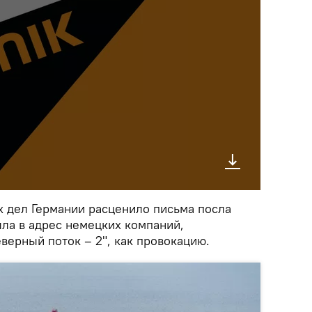
 дел Германии расценило письма посла
ла в адрес немецких компаний,
верный поток – 2", как провокацию.