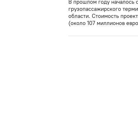
В прошлом году началось 
грузопассажирского терми
области. Стоимость проект
(около 107 миллионов евро