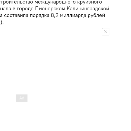
строительство международного круизного
нала в городе Пионерском Калининградской
а составила порядка 8,2 миллиарда рублей
).