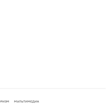
УРИЗМ
МУЛЬТИМЕДИА