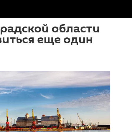
радской области
иться еще один