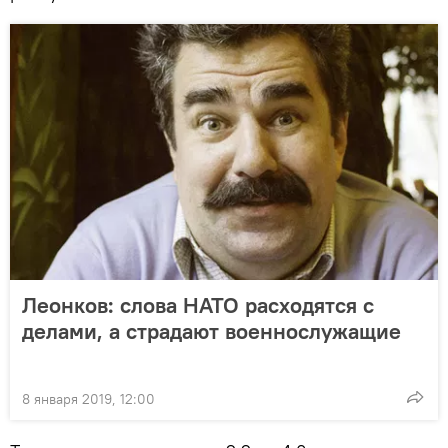
Леонков: слова НАТО расходятся с
делами, а страдают военнослужащие
8 января 2019, 12:00