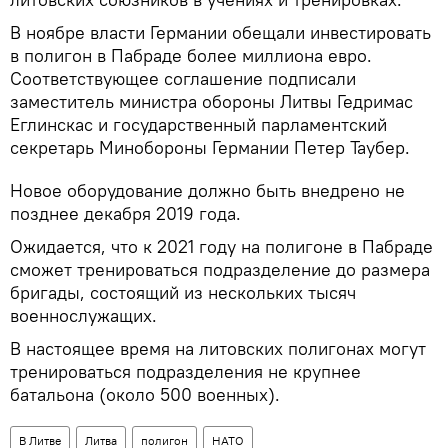
В ноябре власти Германии обещали инвестировать
в полигон в Пабраде более миллиона евро.
Соответствующее соглашение подписали
заместитель министра обороны Литвы Гедримас
Еглинскас и государственный парламентский
секретарь Минобороны Германии Петер Таубер.
Новое оборудование должно быть внедрено не
позднее декабря 2019 года.
Ожидается, что к 2021 году на полигоне в Пабраде
сможет тренироваться подразделение до размера
бригады, состоящий из нескольких тысяч
военнослужащих.
В настоящее время на литовских полигонах могут
тренироваться подразделения не крупнее
батальона (около 500 военных).
В Литве
Литва
полигон
НАТО