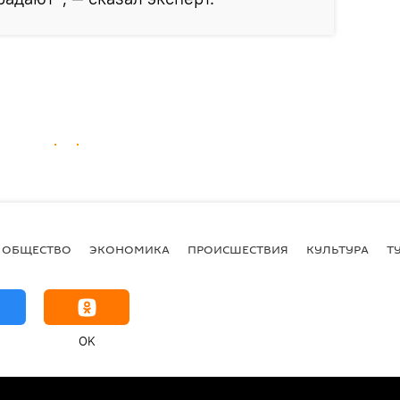
ОБЩЕСТВО
ЭКОНОМИКА
ПРОИСШЕСТВИЯ
КУЛЬТУРА
Т
OK