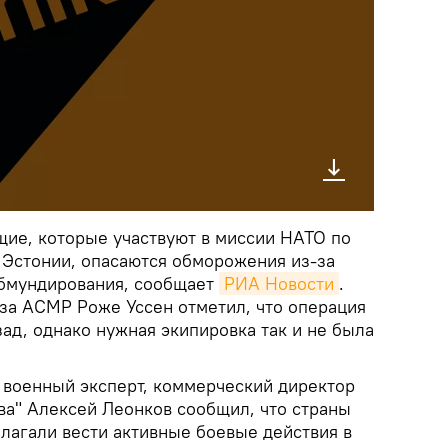
ие, которые участвуют в миссии НАТО по
 Эстонии, опасаются обморожения из-за
бмундирования, сообщает
РИА Новости
.
за АСМР Роже Уссен отметил, что операция
ад, однако нужная экипировка так и не была
военный эксперт, коммерческий директор
ва" Алексей Леонков сообщил, что страны
лагали вести активные боевые действия в